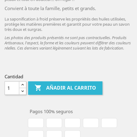
Convient à toute la famille, petits et grands.
La saponification à froid préserve les propriétés des huiles utilisées,
protège les matières premières et garantit pour votre peau un savon
très doux et surgras.
Les photos des produits présentés ne sont pas contractuelles. Produits
Artisanaux, l'aspect, la forme et les couleurs peuvent différer des couleurs
réelles. Ces derniers variant légèrement suivant les lots de fabrication.
Cantidad

AÑADIR AL CARRITO
Pagos 100% seguros