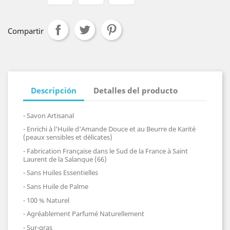
Compartir
Descripción
Detalles del producto
- Savon Artisanal
- Enrichi à l'Huile d'Amande Douce et au Beurre de Karité
(peaux sensibles et délicates)
- Fabrication Française dans le Sud de la France à Saint
Laurent de la Salanque (66)
- Sans Huiles Essentielles
- Sans Huile de Palme
- 100 % Naturel
- Agréablement Parfumé Naturellement
- Sur-gras