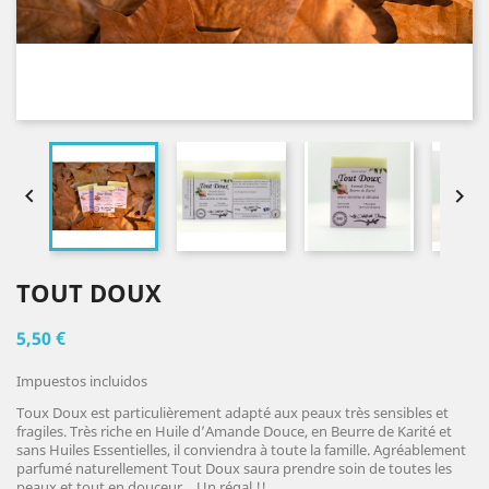


TOUT DOUX
5,50 €
Impuestos incluidos
Toux Doux est particulièrement adapté aux peaux très sensibles et
fragiles. Très riche en Huile d’Amande Douce, en Beurre de Karité et
sans Huiles Essentielles, il conviendra à toute la famille. Agréablement
parfumé naturellement Tout Doux saura prendre soin de toutes les
peaux et tout en douceur… Un régal !!