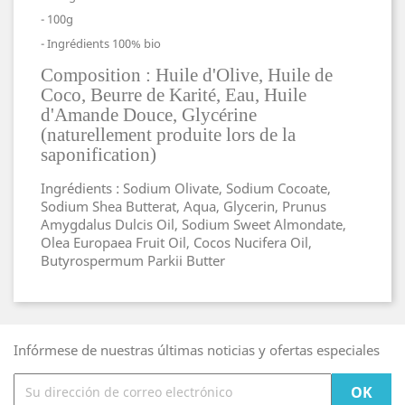
- 100g
- Ingrédients 100% bio
Composition : Huile d'Olive, Huile de
Coco, Beurre de Karité, Eau, Huile
d'Amande Douce, Glycérine
(naturellement produite lors de la
saponification)
Ingrédients : Sodium Olivate, Sodium Cocoate,
Sodium Shea Butterat, Aqua, Glycerin, Prunus
Amygdalus Dulcis Oil, Sodium Sweet Almondate,
Olea Europaea Fruit Oil, Cocos Nucifera Oil,
Butyrospermum Parkii Butter
Infórmese de nuestras últimas noticias y ofertas especiales